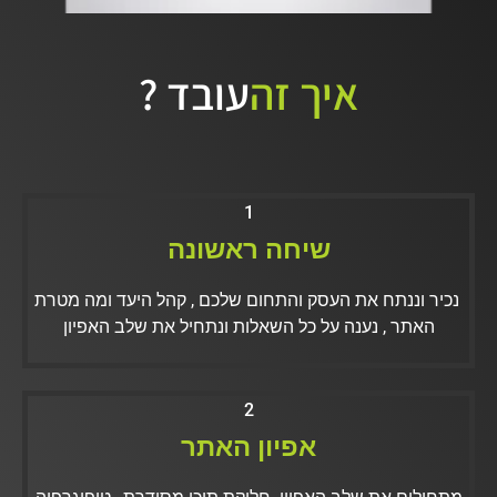
איך זה
עובד ?
1
שיחה ראשונה
נכיר וננתח את העסק והתחום שלכם , קהל היעד ומה מטרת
האתר , נענה על כל השאלות ונתחיל את שלב האפיון
2
אפיון האתר