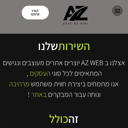
דברו
איתנו
השירות
שלנו
אצלנו ב AZ WEB יוצרים אתרים מעוצבים ונגישים
המתאימים לכל סוגי
העסקים
,
אנו מתמחים ביצירת חווית משתמש
מרהיבה
ונוחה עבור המבקרים
באתר
!
זה
כולל