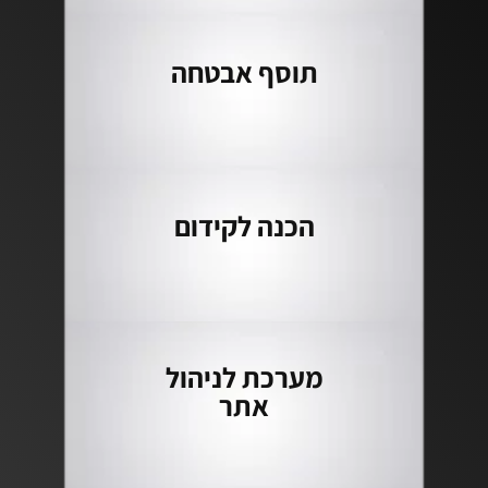
תוסף אבטחה
הכנה לקידום
מערכת לניהול
אתר