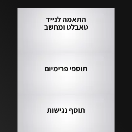
התאמה לנייד
טאבלט ומחשב
תוספי פרימיום
תוסף נגישות