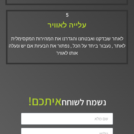
5
עלייה לאוויר
לאחר שבדקנו ואבטחנו והגדרנו את המהירות המקסימלית
לאתר , נעבור ביחד על הכל , נפתור את הבעיות אם יש ונעלה
אותו לאוויר
איתכם!
נשמח לשוחח