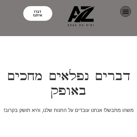
דברו
איתנו
דברים נפלאים מחכים
באופק
משהו מתבשל! אנחנו עובדים על החנות שלנו, והיא תושק בקרוב!